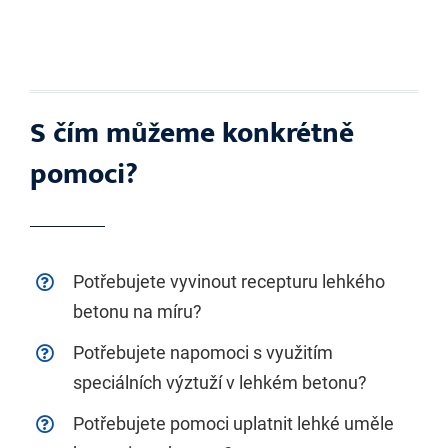
S čím můžeme konkrétně
pomoci?
Potřebujete vyvinout recepturu lehkého
betonu na míru?
Potřebujete napomoci s využitím
speciálních výztuží v lehkém betonu?
Potřebujete pomoci uplatnit lehké uměle