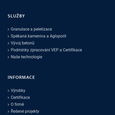
SLUŽBY
Granulace a peletizace
Spékaná kameniva a Agloporit
Vývoj betonů
Podmínky zpracování VEP a Certifikace
Naše technologie
INFORMACE
Výrobky
Certifikace
O firmě
Řešené projekty