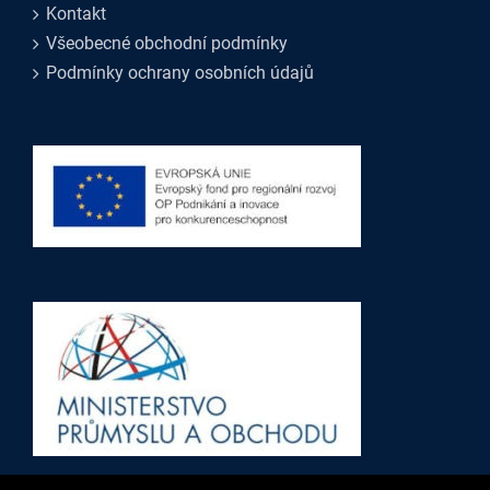
Kontakt
Všeobecné obchodní podmínky
Podmínky ochrany osobních údajů