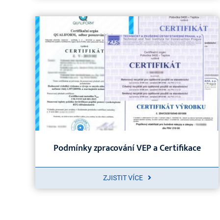
Podmínky zpracování VEP a Certifikace
ZJISTIT VÍCE