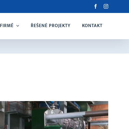
Facebook
Instagram
 FIRMĚ
ŘEŠENÉ PROJEKTY
KONTAKT