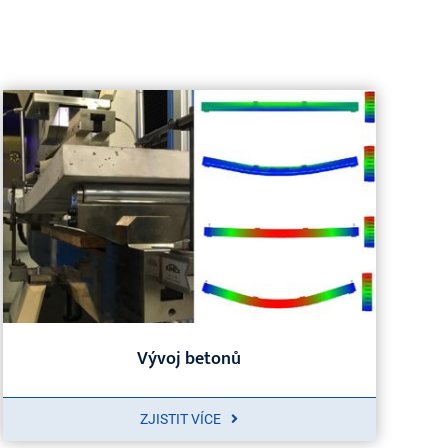
Vývoj betonů
ZJISTIT VÍCE