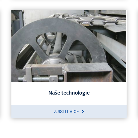
Naše technologie
ZJISTIT VÍCE