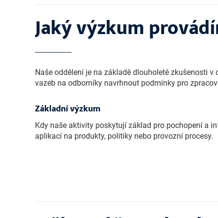
Jaký výzkum provád
Naše oddělení je na základě dlouholeté zkušenosti v
vazeb na odborníky navrhnout podmínky pro zpracování 
Základní výzkum
Kdy naše aktivity poskytují základ pro pochopení a 
aplikací na produkty, politiky nebo provozní procesy.