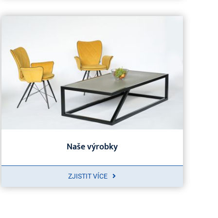
Naše výrobky
ZJISTIT VÍCE